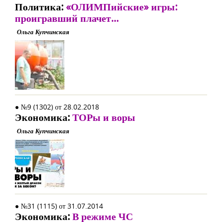
Политика:
«ОЛИМПийские» игры:
проигравший плачет…
Ольга Купчинская
● №9 (1302) от 28.02.2018
Экономика:
ТОРы и воры
Ольга Купчинская
● №31 (1115) от 31.07.2014
Экономика:
В режиме ЧС