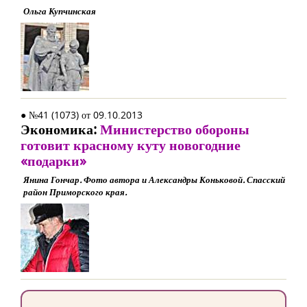
Ольга Купчинская
● №41 (1073) от 09.10.2013
Экономика:
Министерство обороны
готовит красному куту новогодние
«подарки»
Янина Гончар. Фото автора и Александры Коньковой. Спасский
район Приморского края.