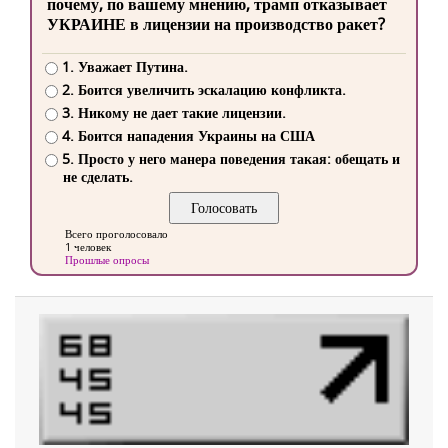
почему, по вашему мнению, трамп отказывает
УКРАИНЕ в лицензии на производство ракет?
1. Уважает Путина.
2. Боится увеличить эскалацию конфликта.
3. Никому не дает такие лицензии.
4. Боится нападения Украины на США
5. Просто у него манера поведения такая: обещать и
не сделать.
Всего проголосовало
1 человек
Прошлые опросы