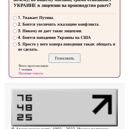
УКРАИНЕ в лицензии на производство ракет?
1. Уважает Путина.
2. Боится увеличить эскалацию конфликта.
3. Никому не дает такие лицензии.
4. Боится нападения Украины на США
5. Просто у него манера поведения такая: обещать и
не сделать.
Всего проголосовало
1 человек
Прошлые опросы
© Арсеньевские вести, 1992—2022. Индекс подписки: