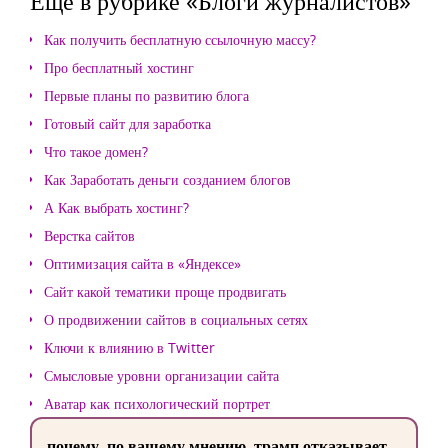
Еще в рубрике «Блоги журналистов»
Как получить бесплатную ссылочную массу?
Про бесплатный хостинг
Первые планы по развитию блога
Готовый сайт для заработка
Что такое домен?
Как Заработать деньги созданием блогов
А Как выбрать хостинг?
Верстка сайтов
Оптимизация сайта в «Яндексе»
Сайт какой тематики проще продвигать
О продвижении сайтов в социальных сетях
Ключи к влиянию в Twitter
Смысловые уровни организации сайта
Аватар как психологический портрет
почему, по вашему мнению, трамп отказывает