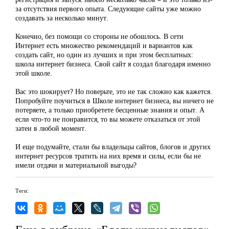
за отсутствия первого опыта. Следующие сайты уже можно
создавать за несколько минут.
Конечно, без помощи со стороны не обошлось. В сети
Интернет есть множество рекомендаций и вариантов как
создать сайт, но один из лучших и при этом бесплатных:
школа интернет бизнеса. Свой сайт я создал благодаря именно
этой школе.
Вас это шокирует? Но поверьте, это не так сложно как кажется.
Попробуйте поучиться в Школе интернет бизнеса, вы ничего не
потеряете, а только приобретете бесценные знания и опыт. А
если что-то не понравится, то вы можете отказаться от этой
затеи в любой момент.
И еще подумайте, стали бы владельцы сайтов, блогов и других
интернет ресурсов тратить на них время и силы, если бы не
имели отдачи и материальной выгоды?
Теги: