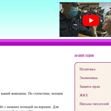
НАВИГАЦИЯ
Политика
Экономика
Защита прав
вашей компании. По статистике, человек
ЖКХ
Письма читателей
айт с нижних позиций на верхние. Для