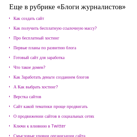
Еще в рубрике «Блоги журналистов»
Как создать сайт
Как получить бесплатную ссылочную массу?
Про бесплатный хостинг
Первые планы по развитию блога
Готовый сайт для заработка
Что такое домен?
Как Заработать деньги созданием блогов
А Как выбрать хостинг?
Верстка сайтов
Сайт какой тематики проще продвигать
О продвижении сайтов в социальных сетях
Ключи к влиянию в Twitter
Смысловые уровни организации сайта