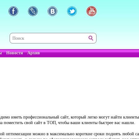
ы
Новости
Архив
имо иметь профессиональный сайт, который легко могут найти клиенты 
а поместить свой сайт в ТОП, чтобы ваши клиенты быстрее вас нашли.
тной оптимизации можно в максимально короткие сроки поднять любой с