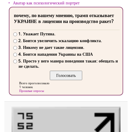
Аватар как психологический портрет
почему, по вашему мнению, трамп отказывает
УКРАИНЕ в лицензии на производство ракет?
1. Уважает Путина.
2. Боится увеличить эскалацию конфликта.
3. Никому не дает такие лицензии.
4. Боится нападения Украины на США
5. Просто у него манера поведения такая: обещать и
не сделать.
Всего проголосовало
1 человек
Прошлые опросы