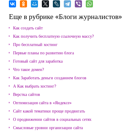
Еще в рубрике «Блоги журналистов»
Как создать сайт
Как получить бесплатную ссылочную массу?
Про бесплатный хостинг
Первые планы по развитию блога
Готовый сайт для заработка
Что такое домен?
Как Заработать деньги созданием блогов
А Как выбрать хостинг?
Верстка сайтов
Оптимизация сайта в «Яндексе»
Сайт какой тематики проще продвигать
О продвижении сайтов в социальных сетях
Смысловые уровни организации сайта