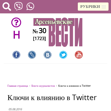
РУБРИКИ
30
№
H
[1723]
Главная страница
Блоги журналистов
Ключи к влиянию в Twitter
Ключи к влиянию в Twitter
05.08.2016