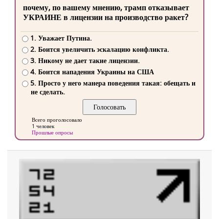
почему, по вашему мнению, трамп отказывает
УКРАИНЕ в лицензии на производство ракет?
1. Уважает Путина.
2. Боится увеличить эскалацию конфликта.
3. Никому не дает такие лицензии.
4. Боится нападения Украины на США
5. Просто у него манера поведения такая: обещать и
не сделать.
Всего проголосовало
1 человек
Прошлые опросы