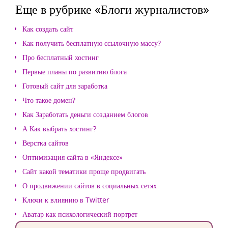
Еще в рубрике «Блоги журналистов»
Как создать сайт
Как получить бесплатную ссылочную массу?
Про бесплатный хостинг
Первые планы по развитию блога
Готовый сайт для заработка
Что такое домен?
Как Заработать деньги созданием блогов
А Как выбрать хостинг?
Верстка сайтов
Оптимизация сайта в «Яндексе»
Сайт какой тематики проще продвигать
О продвижении сайтов в социальных сетях
Ключи к влиянию в Twitter
Аватар как психологический портрет