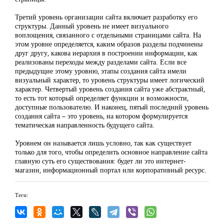
Третий уровень организации сайта включает разработку его
структуры. Данный уровень не имеет визуального
воплощения, связанного с отдельными страницами сайта. На
этом уровне определяется, каким образов разделы подчинены
друг другу, какова иерархия в построении информации, как
реализованы переходы между разделами сайта. Если все
предыдущие этому уровню, этапы создания сайта имели
визуальный характер, то уровень структуры имеет логический
характер. Четвертый уровень создания сайта уже абстрактный,
то есть тот который определяет функции и возможности,
доступные пользователю. И наконец, пятый последний уровень
создания сайта – это уровень, на котором формулируется
тематическая направленность будущего сайта.
Уровнем он называется лишь условно, так как существует
только для того, чтобы определить основное направление сайта
главную суть его существования: будет ли это интернет-
магазин, информационный портал или корпоративный ресурс.
Теги: