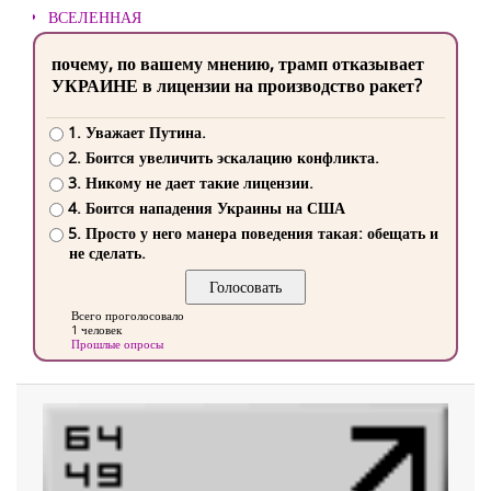
ВСЕЛЕННАЯ
почему, по вашему мнению, трамп отказывает
УКРАИНЕ в лицензии на производство ракет?
1. Уважает Путина.
2. Боится увеличить эскалацию конфликта.
3. Никому не дает такие лицензии.
4. Боится нападения Украины на США
5. Просто у него манера поведения такая: обещать и
не сделать.
Всего проголосовало
1 человек
Прошлые опросы