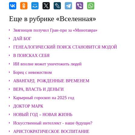
Еще в рубрике «Вселенная»
Звягинцев получил Гран-при за «Минотавра»
ДАЙ БОГ
ГЕНЕАЛОГИЧЕСКИЙ ПОИСК СТАНОВИТСЯ МОДОЙ
В ПОИСКАХ СЕБЯ
ИИ вполне может уничтожить людей
Борец с невежеством
АВАНГАРД. РОЖДЕННЫЕ ВРЕМЕНЕМ
ВЕРА, ВЛАСТЬ И ДЕНЬГИ
Карьерный гороскоп на 2025 год
ДОКТОР МАРК
НОВЫЙ ГОД – НОВАЯ ЖИЗНЬ
Искусственный интеллект - наше будущее?
АРИСТОКРАТИЧЕСКОЕ ВОСПИТАНИЕ