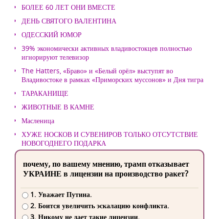
БОЛЕЕ 60 ЛЕТ ОНИ ВМЕСТЕ
ДЕНЬ СВЯТОГО ВАЛЕНТИНА
ОДЕССКИЙ ЮМОР
39% экономически активных владивостокцев полностью
игнорируют телевизор
The Hatters, «Браво» и «Белый орёл» выступят во
Владивостоке в рамках «Приморских муссонов» и Дня тигра
ТАРАКАНИЩЕ
ЖИВОТНЫЕ В КАМНЕ
Масленица
ХУЖЕ НОСКОВ И СУВЕНИРОВ ТОЛЬКО ОТСУТСТВИЕ
НОВОГОДНЕГО ПОДАРКА
почему, по вашему мнению, трамп отказывает
УКРАИНЕ в лицензии на производство ракет?
1. Уважает Путина.
2. Боится увеличить эскалацию конфликта.
3. Никому не дает такие лицензии.