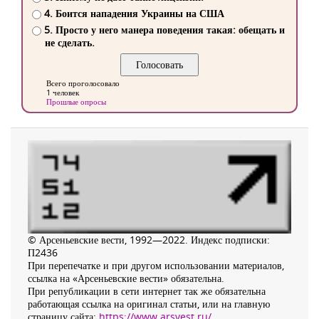
4. Боится нападения Украины на США
5. Просто у него манера поведения такая: обещать и
не сделать.
Всего проголосовало
1 человек
Прошлые опросы
© Арсеньевские вести, 1992—2022. Индекс подписки:
П2436
При перепечатке и при другом использовании материалов,
ссылка на «Арсеньевские вести» обязательна.
При републикации в сети интернет так же обязательна
работающая ссылка на оригинал статьи, или на главную
страницу сайта:
https://www.arsvest.ru/