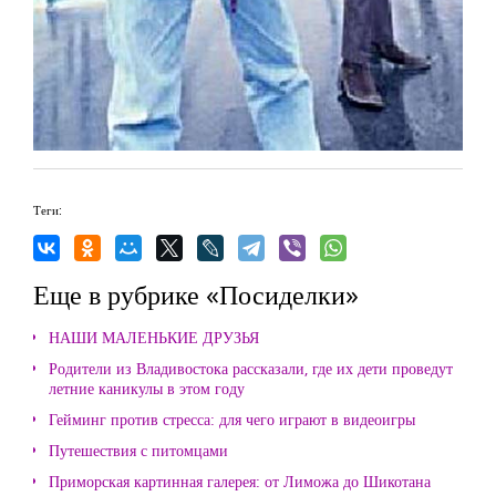
Теги:
Еще в рубрике «Посиделки»
НАШИ МАЛЕНЬКИЕ ДРУЗЬЯ
Родители из Владивостока рассказали, где их дети проведут
летние каникулы в этом году
Гейминг против стресса: для чего играют в видеоигры
Путешествия с питомцами
Приморская картинная галерея: от Лиможа до Шикотана