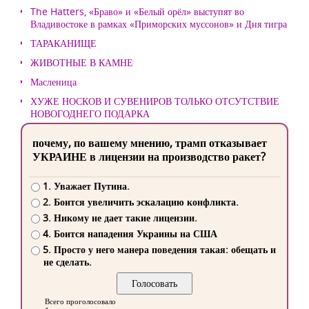
The Hatters, «Браво» и «Белый орёл» выступят во
Владивостоке в рамках «Приморских муссонов» и Дня тигра
ТАРАКАНИЩЕ
ЖИВОТНЫЕ В КАМНЕ
Масленица
ХУЖЕ НОСКОВ И СУВЕНИРОВ ТОЛЬКО ОТСУТСТВИЕ
НОВОГОДНЕГО ПОДАРКА
почему, по вашему мнению, трамп отказывает
УКРАИНЕ в лицензии на производство ракет?
1. Уважает Путина.
2. Боится увеличить эскалацию конфликта.
3. Никому не дает такие лицензии.
4. Боится нападения Украины на США
5. Просто у него манера поведения такая: обещать и
не сделать.
Всего проголосовало