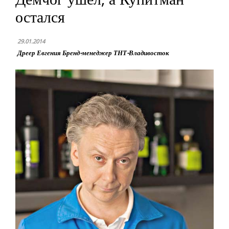
остался
29.01.2014
Дреер Евгения Бренд-менеджер ТНТ-Владивосток