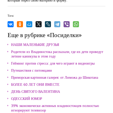
который обрел свою материю и форму.
Теги:
Еще в рубрике «Посиделки»
НАШИ МАЛЕНЬКИЕ ДРУЗЬЯ
Родители из Владивостока рассказали, где их дети проведут
летние каникулы в этом году
Гейминг против стресса: для чего играют в видеоигры
Путешествия с питомцами
Приморская картинная галерея: от Лиможа до Шикотана
БОЛЕЕ 60 ЛЕТ ОНИ ВМЕСТЕ
ДЕНЬ СВЯТОГО ВАЛЕНТИНА
ОДЕССКИЙ ЮМОР
39% экономически активных владивостокцев полностью
игнорируют телевизор