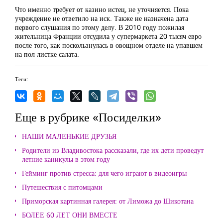
Что именно требует от казино истец, не уточняется. Пока
учреждение не ответило на иск. Также не назначена дата
первого слушания по этому делу. В 2010 году пожилая
жительница Франции отсудила у супермаркета 20 тысяч евро
после того, как поскользнулась в овощном отделе на упавшем
на пол листке салата.
Теги:
Еще в рубрике «Посиделки»
НАШИ МАЛЕНЬКИЕ ДРУЗЬЯ
Родители из Владивостока рассказали, где их дети проведут
летние каникулы в этом году
Гейминг против стресса: для чего играют в видеоигры
Путешествия с питомцами
Приморская картинная галерея: от Лиможа до Шикотана
БОЛЕЕ 60 ЛЕТ ОНИ ВМЕСТЕ