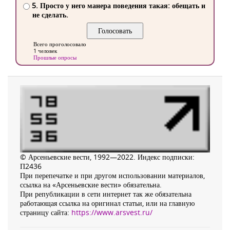
5. Просто у него манера поведения такая: обещать и
не сделать.
Всего проголосовало
1 человек
Прошлые опросы
© Арсеньевские вести, 1992—2022. Индекс подписки:
П2436
При перепечатке и при другом использовании материалов,
ссылка на «Арсеньевские вести» обязательна.
При републикации в сети интернет так же обязательна
работающая ссылка на оригинал статьи, или на главную
страницу сайта:
https://www.arsvest.ru/