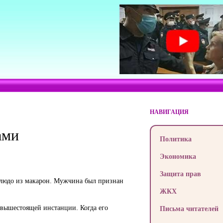
НАВИГАЦИЯ
ами
Политика
Экономика
Защита прав
блюдо из макарон. Мужчина был признан
ЖКХ
 вышестоящей инстанции. Когда его
Письма читателей