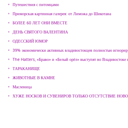
Путешествия с питомцами
Приморская картинная галерея: от Лиможа до Шикотана
БОЛЕЕ 60 ЛЕТ ОНИ ВМЕСТЕ
ДЕНЬ СВЯТОГО ВАЛЕНТИНА
ОДЕССКИЙ ЮМОР
39% экономически активных владивостокцев полностью игнорир
The Hatters, «Браво» и «Белый орёл» выступят во Владивостоке
ТАРАКАНИЩЕ
ЖИВОТНЫЕ В КАМНЕ
Масленица
ХУЖЕ НОСКОВ И СУВЕНИРОВ ТОЛЬКО ОТСУТСТВИЕ НОВ