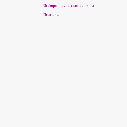
Информация рекламодателям
Подписка