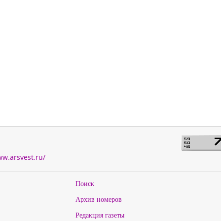
ww.arsvest.ru/
Поиск
Архив номеров
Редакция газеты