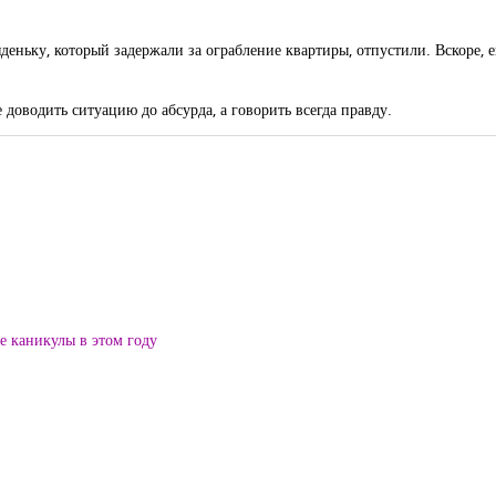
ьку, который задержали за ограбление квартиры, отпустили. Вскоре, е
 доводить ситуацию до абсурда, а говорить всегда правду.
ие каникулы в этом году