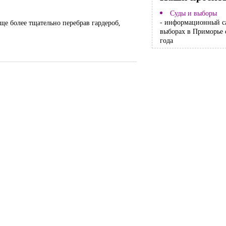
Суды и выборы
- информационный с
ще более тщательно перебрав гардероб,
выборах в Приморье 
года