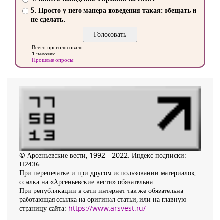
5. Просто у него манера поведения такая: обещать и
не сделать.
Всего проголосовало
1 человек
Прошлые опросы
© Арсеньевские вести, 1992—2022. Индекс подписки:
П2436
При перепечатке и при другом использовании материалов,
ссылка на «Арсеньевские вести» обязательна.
При републикации в сети интернет так же обязательна
работающая ссылка на оригинал статьи, или на главную
страницу сайта:
https://www.arsvest.ru/