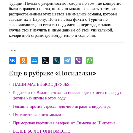
Турции. Нельзя с уверенностью говорить о том, где конкретно
были выращены цветы, но точно можно говорить о том, что
распространением этих цветов занимались османы, которые
завезли их в Европу. Но и на этом факты о Турции не
заканчиваются, но если вы надумаете о переезде, в таком
случае стоит изучить и иные данные об этой уникальной,
колоритной стране, где всегда тепло и солнечно.
Теги:
Еще в рубрике «Посиделки»
НАШИ МАЛЕНЬКИЕ ДРУЗЬЯ
Родители из Владивостока рассказали, где их дети проведут
летние каникулы в этом году
Гейминг против стресса: для чего играют в видеоигры
Путешествия с питомцами
Приморская картинная галерея: от Лиможа до Шикотана
БОЛЕЕ 60 ЛЕТ ОНИ ВМЕСТЕ