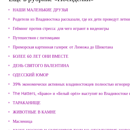
НАШИ МАЛЕНЬКИЕ ДРУЗЬЯ
Родители из Владивостока рассказали, где их дети проведут летн
Гейминг против стресса: для чего играют в видеоигры
Путешествия с питомцами
Приморская картинная галерея: от Лиможа до Шикотана
БОЛЕЕ 60 ЛЕТ ОНИ ВМЕСТЕ
ДЕНЬ СВЯТОГО ВАЛЕНТИНА
ОДЕССКИЙ ЮМОР
39% экономически активных владивостокцев полностью игнорир
The Hatters, «Браво» и «Белый орёл» выступят во Владивостоке
ТАРАКАНИЩЕ
ЖИВОТНЫЕ В КАМНЕ
Масленица