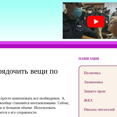
НАВИГАЦИЯ
рядочить вещи по
Политика
Экономика
Защита прав
просто компоновать все необходимое. А,
ЖКХ
 вообще становятся неотъемлемыми. Сейчас,
и в большом объеме. Использовать
Письма читателей
ится о его сохранности.