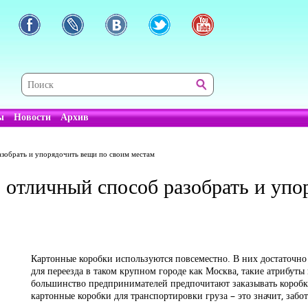
ы
Новости
Архив
азобрать и упорядочить вещи по своим местам
 отличный способ разобрать и упо
Картонные коробки используются повсеместно. В них достаточно 
для переезда в таком крупном городе как Москва, такие атрибуты
большинство предпринимателей предпочитают заказывать коробк
картонные коробки для транспортировки груза – это значит, забот