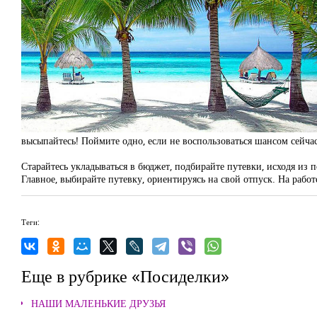
высыпайтесь! Поймите одно, если не воспользоваться шансом сейчас
Старайтесь укладываться в бюджет, подбирайте путевки, исходя из 
Главное, выбирайте путевку, ориентируясь на свой отпуск. На рабо
Теги:
Еще в рубрике «Посиделки»
НАШИ МАЛЕНЬКИЕ ДРУЗЬЯ