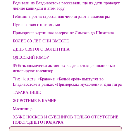
Родители из Владивостока рассказали, где их дети проведут
летние каникулы в этом году
Гейминг против стресса: для чего играют в видеоигры
Путешествия с питомцами
Приморская картинная галерея: от Лиможа до Шикотана
БОЛЕЕ 60 ЛЕТ ОНИ ВМЕСТЕ
ДЕНЬ СВЯТОГО ВАЛЕНТИНА
ОДЕССКИЙ ЮМОР
39% экономически активных владивостокцев полностью
игнорируют телевизор
The Hatters, «Браво» и «Белый орёл» выступят во
Владивостоке в рамках «Приморских муссонов» и Дня тигра
ТАРАКАНИЩЕ
ЖИВОТНЫЕ В КАМНЕ
Масленица
ХУЖЕ НОСКОВ И СУВЕНИРОВ ТОЛЬКО ОТСУТСТВИЕ
НОВОГОДНЕГО ПОДАРКА