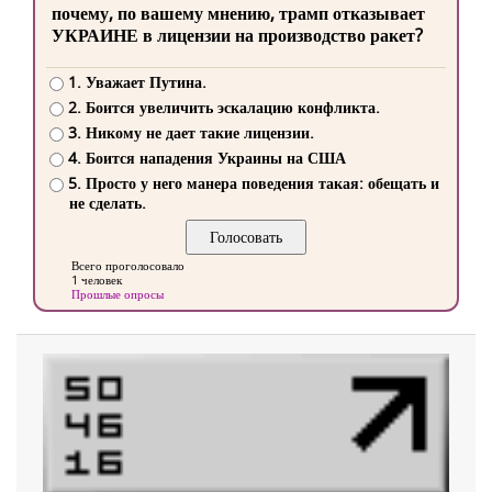
почему, по вашему мнению, трамп отказывает
УКРАИНЕ в лицензии на производство ракет?
1. Уважает Путина.
2. Боится увеличить эскалацию конфликта.
3. Никому не дает такие лицензии.
4. Боится нападения Украины на США
5. Просто у него манера поведения такая: обещать и
не сделать.
Всего проголосовало
1 человек
Прошлые опросы