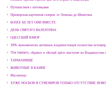
Путешествия с питомцами
Приморская картинная галерея: от Лиможа до Шикотана
БОЛЕЕ 60 ЛЕТ ОНИ ВМЕСТЕ
ДЕНЬ СВЯТОГО ВАЛЕНТИНА
ОДЕССКИЙ ЮМОР
39% экономически активных владивостокцев полностью игнорир
The Hatters, «Браво» и «Белый орёл» выступят во Владивостоке
ТАРАКАНИЩЕ
ЖИВОТНЫЕ В КАМНЕ
Масленица
ХУЖЕ НОСКОВ И СУВЕНИРОВ ТОЛЬКО ОТСУТСТВИЕ НОВ