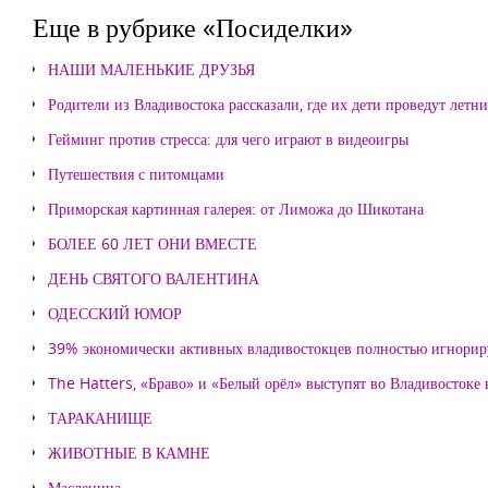
Еще в рубрике «Посиделки»
НАШИ МАЛЕНЬКИЕ ДРУЗЬЯ
Родители из Владивостока рассказали, где их дети проведут летн
Гейминг против стресса: для чего играют в видеоигры
Путешествия с питомцами
Приморская картинная галерея: от Лиможа до Шикотана
БОЛЕЕ 60 ЛЕТ ОНИ ВМЕСТЕ
ДЕНЬ СВЯТОГО ВАЛЕНТИНА
ОДЕССКИЙ ЮМОР
39% экономически активных владивостокцев полностью игнорир
The Hatters, «Браво» и «Белый орёл» выступят во Владивостоке
ТАРАКАНИЩЕ
ЖИВОТНЫЕ В КАМНЕ
Масленица