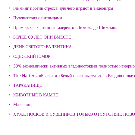
Гейминг против стресса: для чего играют в видеоигры
Путешествия с питомцами
Приморская картинная галерея: от Лиможа до Шикотана
БОЛЕЕ 60 ЛЕТ ОНИ ВМЕСТЕ
ДЕНЬ СВЯТОГО ВАЛЕНТИНА
ОДЕССКИЙ ЮМОР
39% экономически активных владивостокцев полностью игнорир
The Hatters, «Браво» и «Белый орёл» выступят во Владивостоке
ТАРАКАНИЩЕ
ЖИВОТНЫЕ В КАМНЕ
Масленица
ХУЖЕ НОСКОВ И СУВЕНИРОВ ТОЛЬКО ОТСУТСТВИЕ НОВ