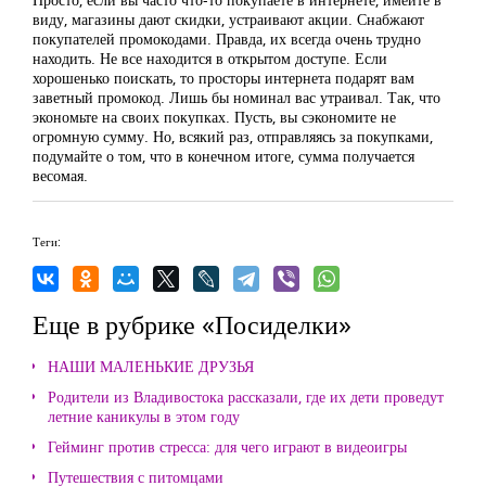
виду, магазины дают скидки, устраивают акции. Снабжают
покупателей промокодами. Правда, их всегда очень трудно
находить. Не все находится в открытом доступе. Если
хорошенько поискать, то просторы интернета подарят вам
заветный промокод. Лишь бы номинал вас утраивал. Так, что
экономьте на своих покупках. Пусть, вы сэкономите не
огромную сумму. Но, всякий раз, отправляясь за покупками,
подумайте о том, что в конечном итоге, сумма получается
весомая.
Теги:
Еще в рубрике «Посиделки»
НАШИ МАЛЕНЬКИЕ ДРУЗЬЯ
Родители из Владивостока рассказали, где их дети проведут
летние каникулы в этом году
Гейминг против стресса: для чего играют в видеоигры
Путешествия с питомцами