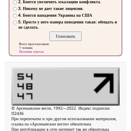
2. Боится увеличить эскалацию конфликта.
3. Никому не дает такие лицензии.
4. Боится нападения Украины на США
5. Просто у него манера поведения такая: обещать и
не сделать.
Всего проголосовало
1 человек
Прошлые опросы
© Арсеньевские вести, 1992—2022. Индекс подписки:
П2436
При перепечатке и при другом использовании материалов,
ссылка на «Арсеньевские вести» обязательна.
При републикации в сети интернет так же обязательна