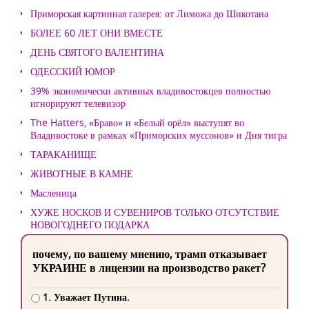
Приморская картинная галерея: от Лиможа до Шикотана
БОЛЕЕ 60 ЛЕТ ОНИ ВМЕСТЕ
ДЕНЬ СВЯТОГО ВАЛЕНТИНА
ОДЕССКИЙ ЮМОР
39% экономически активных владивостокцев полностью
игнорируют телевизор
The Hatters, «Браво» и «Белый орёл» выступят во
Владивостоке в рамках «Приморских муссонов» и Дня тигра
ТАРАКАНИЩЕ
ЖИВОТНЫЕ В КАМНЕ
Масленица
ХУЖЕ НОСКОВ И СУВЕНИРОВ ТОЛЬКО ОТСУТСТВИЕ
НОВОГОДНЕГО ПОДАРКА
почему, по вашему мнению, трамп отказывает
УКРАИНЕ в лицензии на производство ракет?
1. Уважает Путина.