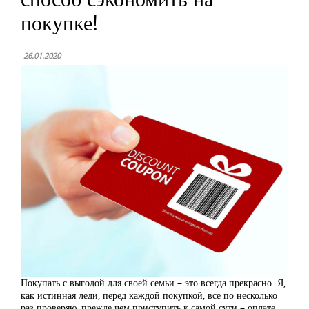
покупке!
26.01.2020
Покупать с выгодой для своей семьи – это всегда прекрасно. Я,
как истинная леди, перед каждой покупкой, все по несколько
раз проверяю, прежде чем приступить к самой сути – оплате.