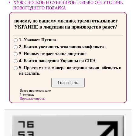
ХУЖЕ НОСКОВ И СУВЕНИРОВ ТОЛЬКО ОТСУТСТВИЕ
НОВОГОДНЕГО ПОДАРКА
почему, по вашему мнению, трамп отказывает
УКРАИНЕ в лицензии на производство ракет?
1. Уважает Путина.
2. Боится увеличить эскалацию конфликта.
3. Никому не дает такие лицензии.
4. Боится нападения Украины на США
5. Просто у него манера поведения такая: обещать и
не сделать.
Всего проголосовало
1 человек
Прошлые опросы