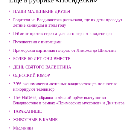
НАШИ МАЛЕНЬКИЕ ДРУЗЬЯ
Родители из Владивостока рассказали, где их дети проведут
летние каникулы в этом году
Гейминг против стресса: для чего играют в видеоигры
Путешествия с питомцами
Приморская картинная галерея: от Лиможа до Шикотана
БОЛЕЕ 60 ЛЕТ ОНИ ВМЕСТЕ
ДЕНЬ СВЯТОГО ВАЛЕНТИНА
ОДЕССКИЙ ЮМОР
39% экономически активных владивостокцев полностью
игнорируют телевизор
The Hatters, «Браво» и «Белый орёл» выступят во
Владивостоке в рамках «Приморских муссонов» и Дня тигра
ТАРАКАНИЩЕ
ЖИВОТНЫЕ В КАМНЕ
Масленица