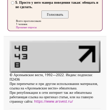
5. Просто у него манера поведения такая: обещать и
не сделать.
Всего проголосовало
1 человек
Прошлые опросы
© Арсеньевские вести, 1992—2022. Индекс подписки:
П2436
При перепечатке и при другом использовании материалов,
ссылка на «Арсеньевские вести» обязательна.
При републикации в сети интернет так же обязательна
работающая ссылка на оригинал статьи, или на главную
страницу сайта:
https://www.arsvest.ru/