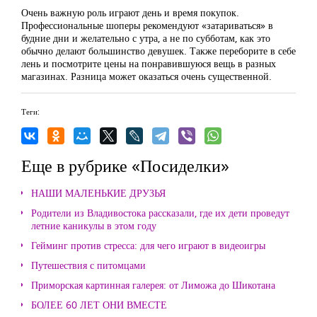
Очень важную роль играют день и время покупок.
Профессиональные шоперы рекомендуют «затариваться» в
будние дни и желательно с утра, а не по субботам, как это
обычно делают большинство девушек. Также переборите в себе
лень и посмотрите цены на понравившуюся вещь в разных
магазинах. Разница может оказаться очень существенной.
Теги:
Еще в рубрике «Посиделки»
НАШИ МАЛЕНЬКИЕ ДРУЗЬЯ
Родители из Владивостока рассказали, где их дети проведут
летние каникулы в этом году
Гейминг против стресса: для чего играют в видеоигры
Путешествия с питомцами
Приморская картинная галерея: от Лиможа до Шикотана
БОЛЕЕ 60 ЛЕТ ОНИ ВМЕСТЕ