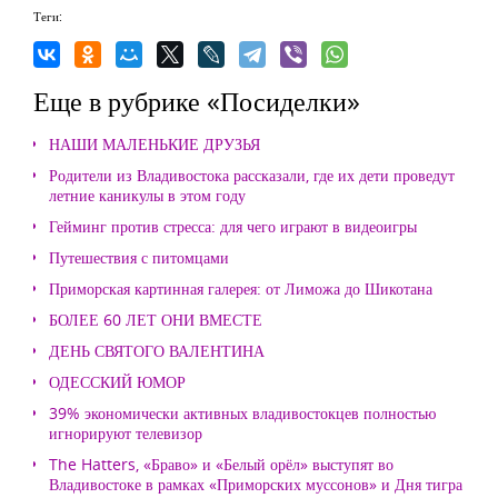
Теги:
Еще в рубрике «Посиделки»
НАШИ МАЛЕНЬКИЕ ДРУЗЬЯ
Родители из Владивостока рассказали, где их дети проведут
летние каникулы в этом году
Гейминг против стресса: для чего играют в видеоигры
Путешествия с питомцами
Приморская картинная галерея: от Лиможа до Шикотана
БОЛЕЕ 60 ЛЕТ ОНИ ВМЕСТЕ
ДЕНЬ СВЯТОГО ВАЛЕНТИНА
ОДЕССКИЙ ЮМОР
39% экономически активных владивостокцев полностью
игнорируют телевизор
The Hatters, «Браво» и «Белый орёл» выступят во
Владивостоке в рамках «Приморских муссонов» и Дня тигра