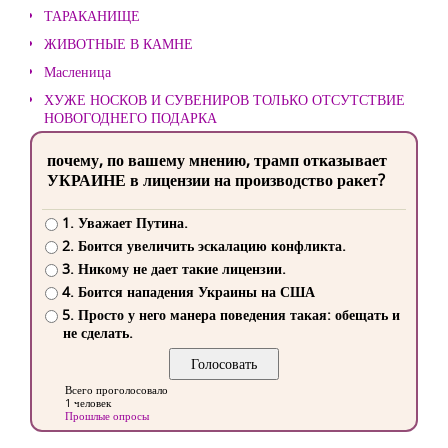
ТАРАКАНИЩЕ
ЖИВОТНЫЕ В КАМНЕ
Масленица
ХУЖЕ НОСКОВ И СУВЕНИРОВ ТОЛЬКО ОТСУТСТВИЕ
НОВОГОДНЕГО ПОДАРКА
почему, по вашему мнению, трамп отказывает
УКРАИНЕ в лицензии на производство ракет?
1. Уважает Путина.
2. Боится увеличить эскалацию конфликта.
3. Никому не дает такие лицензии.
4. Боится нападения Украины на США
5. Просто у него манера поведения такая: обещать и
не сделать.
Всего проголосовало
1 человек
Прошлые опросы