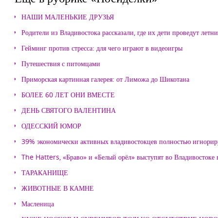
НАШИ МАЛЕНЬКИЕ ДРУЗЬЯ
Родители из Владивостока рассказали, где их дети проведут летн
Гейминг против стресса: для чего играют в видеоигры
Путешествия с питомцами
Приморская картинная галерея: от Лиможа до Шикотана
БОЛЕЕ 60 ЛЕТ ОНИ ВМЕСТЕ
ДЕНЬ СВЯТОГО ВАЛЕНТИНА
ОДЕССКИЙ ЮМОР
39% экономически активных владивостокцев полностью игнорир
The Hatters, «Браво» и «Белый орёл» выступят во Владивостоке
ТАРАКАНИЩЕ
ЖИВОТНЫЕ В КАМНЕ
Масленица