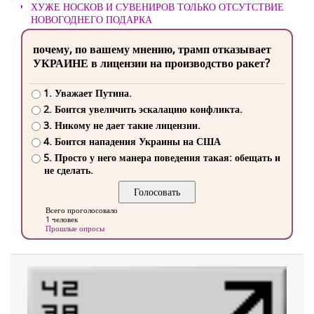
ХУЖЕ НОСКОВ И СУВЕНИРОВ ТОЛЬКО ОТСУТСТВИЕ
НОВОГОДНЕГО ПОДАРКА
почему, по вашему мнению, трамп отказывает
УКРАИНЕ в лицензии на производство ракет?
1. Уважает Путина.
2. Боится увеличить эскалацию конфликта.
3. Никому не дает такие лицензии.
4. Боится нападения Украины на США
5. Просто у него манера поведения такая: обещать и
не сделать.
Всего проголосовало
1 человек
Прошлые опросы