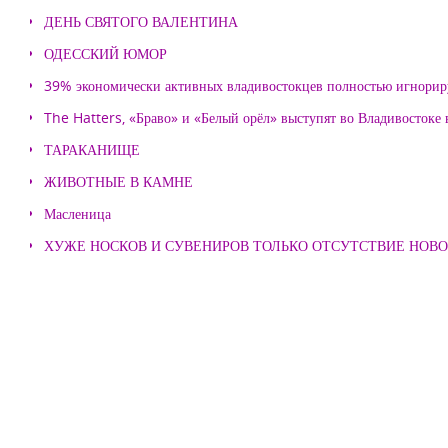
ДЕНЬ СВЯТОГО ВАЛЕНТИНА
ОДЕССКИЙ ЮМОР
39% экономически активных владивостокцев полностью игнорир
The Hatters, «Браво» и «Белый орёл» выступят во Владивостоке
ТАРАКАНИЩЕ
ЖИВОТНЫЕ В КАМНЕ
Масленица
ХУЖЕ НОСКОВ И СУВЕНИРОВ ТОЛЬКО ОТСУТСТВИЕ НОВ