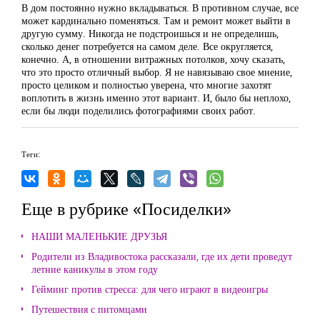
В дом постоянно нужно вкладываться. В противном случае, все
может кардинально поменяться. Там и ремонт может выйти в
другую сумму. Никогда не подстроишься и не определишь,
сколько денег потребуется на самом деле. Все округляется,
конечно. А, в отношении витражных потолков, хочу сказать,
что это просто отличный выбор. Я не навязываю свое мнение,
просто целиком и полностью уверена, что многие захотят
воплотить в жизнь именно этот вариант. И, было бы неплохо,
если бы люди поделились фотографиями своих работ.
Теги:
Еще в рубрике «Посиделки»
НАШИ МАЛЕНЬКИЕ ДРУЗЬЯ
Родители из Владивостока рассказали, где их дети проведут
летние каникулы в этом году
Гейминг против стресса: для чего играют в видеоигры
Путешествия с питомцами