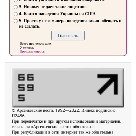
3. Никому не дает такие лицензии.
4. Боится нападения Украины на США
5. Просто у него манера поведения такая: обещать и
не сделать.
Всего проголосовало
0 человек
Прошлые опросы
© Арсеньевские вести, 1992—2022. Индекс подписки:
П2436
При перепечатке и при другом использовании материалов,
ссылка на «Арсеньевские вести» обязательна.
При републикации в сети интернет так же обязательна