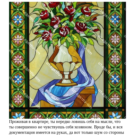
Проживая в квартире, ты нередко ловишь себя на мысли, что
ты совершенно не чувствуешь себя хозяином. Вроде бы, и вся
документация имеется на руках, да вот только шум со стороны