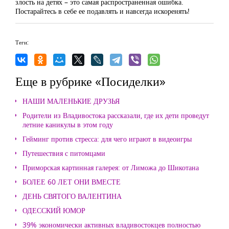
злость на детях – это самая распространенная ошибка.
Постарайтесь в себе ее подавлять и навсегда искоренять!
Теги:
Еще в рубрике «Посиделки»
НАШИ МАЛЕНЬКИЕ ДРУЗЬЯ
Родители из Владивостока рассказали, где их дети проведут
летние каникулы в этом году
Гейминг против стресса: для чего играют в видеоигры
Путешествия с питомцами
Приморская картинная галерея: от Лиможа до Шикотана
БОЛЕЕ 60 ЛЕТ ОНИ ВМЕСТЕ
ДЕНЬ СВЯТОГО ВАЛЕНТИНА
ОДЕССКИЙ ЮМОР
39% экономически активных владивостокцев полностью