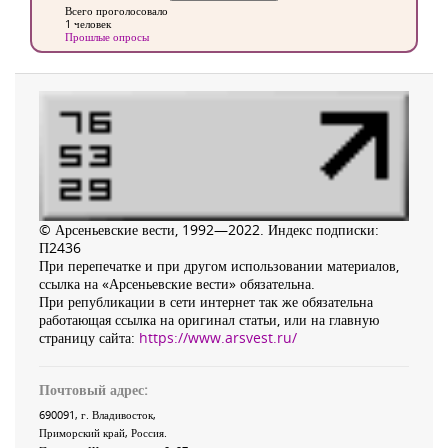
Всего проголосовало
1 человек
Прошлые опросы
© Арсеньевские вести, 1992—2022. Индекс подписки:
П2436
При перепечатке и при другом использовании материалов,
ссылка на «Арсеньевские вести» обязательна.
При републикации в сети интернет так же обязательна
работающая ссылка на оригинал статьи, или на главную
страницу сайта:
https://www.arsvest.ru/
Почтовый адрес:
690091
, г.
Владивосток
,
Приморский край
,
Россия
.