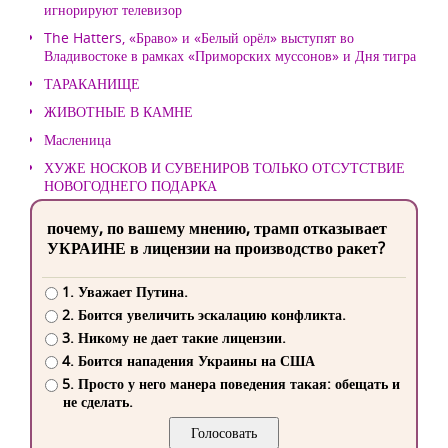
игнорируют телевизор
The Hatters, «Браво» и «Белый орёл» выступят во
Владивостоке в рамках «Приморских муссонов» и Дня тигра
ТАРАКАНИЩЕ
ЖИВОТНЫЕ В КАМНЕ
Масленица
ХУЖЕ НОСКОВ И СУВЕНИРОВ ТОЛЬКО ОТСУТСТВИЕ
НОВОГОДНЕГО ПОДАРКА
почему, по вашему мнению, трамп отказывает
УКРАИНЕ в лицензии на производство ракет?
1. Уважает Путина.
2. Боится увеличить эскалацию конфликта.
3. Никому не дает такие лицензии.
4. Боится нападения Украины на США
5. Просто у него манера поведения такая: обещать и
не сделать.