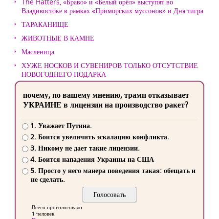
The Hatters, «Браво» и «Белый орёл» выступят во
Владивостоке в рамках «Приморских муссонов» и Дня тигра
ТАРАКАНИЩЕ
ЖИВОТНЫЕ В КАМНЕ
Масленица
ХУЖЕ НОСКОВ И СУВЕНИРОВ ТОЛЬКО ОТСУТСТВИЕ
НОВОГОДНЕГО ПОДАРКА
почему, по вашему мнению, трамп отказывает
УКРАИНЕ в лицензии на производство ракет?
1. Уважает Путина.
2. Боится увеличить эскалацию конфликта.
3. Никому не дает такие лицензии.
4. Боится нападения Украины на США
5. Просто у него манера поведения такая: обещать и
не сделать.
Всего проголосовало
1 человек