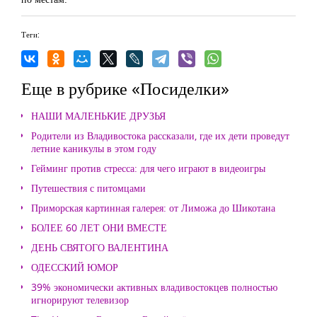
Теги:
Еще в рубрике «Посиделки»
НАШИ МАЛЕНЬКИЕ ДРУЗЬЯ
Родители из Владивостока рассказали, где их дети проведут
летние каникулы в этом году
Гейминг против стресса: для чего играют в видеоигры
Путешествия с питомцами
Приморская картинная галерея: от Лиможа до Шикотана
БОЛЕЕ 60 ЛЕТ ОНИ ВМЕСТЕ
ДЕНЬ СВЯТОГО ВАЛЕНТИНА
ОДЕССКИЙ ЮМОР
39% экономически активных владивостокцев полностью
игнорируют телевизор