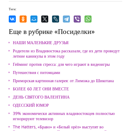
Теги:
Еще в рубрике «Посиделки»
НАШИ МАЛЕНЬКИЕ ДРУЗЬЯ
Родители из Владивостока рассказали, где их дети проведут
летние каникулы в этом году
Гейминг против стресса: для чего играют в видеоигры
Путешествия с питомцами
Приморская картинная галерея: от Лиможа до Шикотана
БОЛЕЕ 60 ЛЕТ ОНИ ВМЕСТЕ
ДЕНЬ СВЯТОГО ВАЛЕНТИНА
ОДЕССКИЙ ЮМОР
39% экономически активных владивостокцев полностью
игнорируют телевизор
The Hatters, «Браво» и «Белый орёл» выступят во