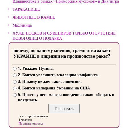
Владивостоке в рамках «Приморских муссонов» и Дня тигра
ТАРАКАНИЩЕ
ЖИВОТНЫЕ В КАМНЕ
Масленица
ХУЖЕ НОСКОВ И СУВЕНИРОВ ТОЛЬКО ОТСУТСТВИЕ
НОВОГОДНЕГО ПОДАРКА
почему, по вашему мнению, трамп отказывает
УКРАИНЕ в лицензии на производство ракет?
1. Уважает Путина.
2. Боится увеличить эскалацию конфликта.
3. Никому не дает такие лицензии.
4. Боится нападения Украины на США
5. Просто у него манера поведения такая: обещать и
не сделать.
Всего проголосовало
1 человек
Прошлые опросы