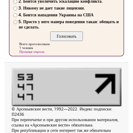
2. Боится увеличить эскалацию конфликта.
3. Никому не дает такие лицензии.
4. Боится нападения Украины на США
5. Просто у него манера поведения такая: обещать и
не сделать.
Всего проголосовало
1 человек
Прошлые опросы
© Арсеньевские вести, 1992—2022. Индекс подписки:
П2436
При перепечатке и при другом использовании материалов,
ссылка на «Арсеньевские вести» обязательна.
При републикации в сети интернет так же обязательна