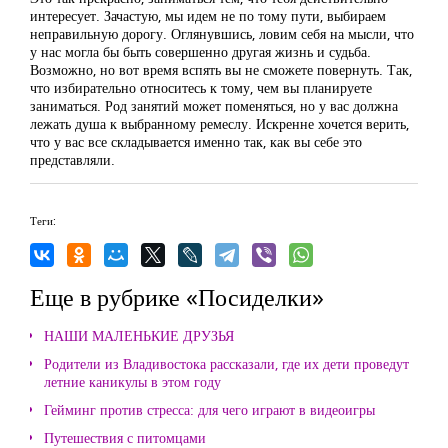
интересует. Зачастую, мы идем не по тому пути, выбираем
неправильную дорогу. Оглянувшись, ловим себя на мысли, что
у нас могла бы быть совершенно другая жизнь и судьба.
Возможно, но вот время вспять вы не сможете повернуть. Так,
что избирательно относитесь к тому, чем вы планируете
заниматься. Род занятий может поменяться, но у вас должна
лежать душа к выбранному ремеслу. Искренне хочется верить,
что у вас все складывается именно так, как вы себе это
представляли.
Теги:
Еще в рубрике «Посиделки»
НАШИ МАЛЕНЬКИЕ ДРУЗЬЯ
Родители из Владивостока рассказали, где их дети проведут
летние каникулы в этом году
Гейминг против стресса: для чего играют в видеоигры
Путешествия с питомцами