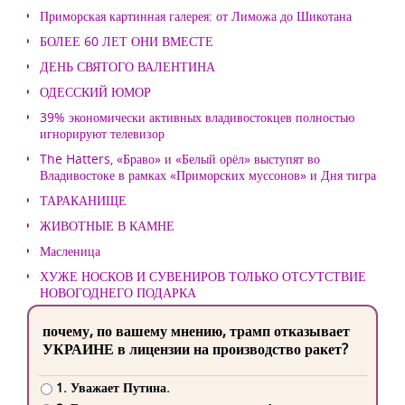
Приморская картинная галерея: от Лиможа до Шикотана
БОЛЕЕ 60 ЛЕТ ОНИ ВМЕСТЕ
ДЕНЬ СВЯТОГО ВАЛЕНТИНА
ОДЕССКИЙ ЮМОР
39% экономически активных владивостокцев полностью
игнорируют телевизор
The Hatters, «Браво» и «Белый орёл» выступят во
Владивостоке в рамках «Приморских муссонов» и Дня тигра
ТАРАКАНИЩЕ
ЖИВОТНЫЕ В КАМНЕ
Масленица
ХУЖЕ НОСКОВ И СУВЕНИРОВ ТОЛЬКО ОТСУТСТВИЕ
НОВОГОДНЕГО ПОДАРКА
почему, по вашему мнению, трамп отказывает
УКРАИНЕ в лицензии на производство ракет?
1. Уважает Путина.