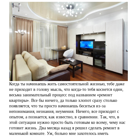
Когда ты начинаешь жить самостоятельной жизнью, тебе даже
не приходит в голову мысль, что когда-то тебя коснется один,
весьма занимательный процесс под названием «ремонт
квартиры». Все бы ничего, да только хлопот сразу столько
появляется, что ты просто начинаешь беситься из-за
непонимания, незнания, неумения. Ничего, все приходит с
опытом, а познается, как известно, в сравнении. Так, что, в
этой ситуации нужно просто быть готовым ко всему, чему нас
готовит жизнь. Два месяца назад я решил сделать ремонт в
маленькой комнате. Уж, больно мне захотелось иметь