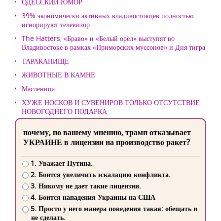
ОДЕССКИЙ ЮМОР
39% экономически активных владивостокцев полностью
игнорируют телевизор
The Hatters, «Браво» и «Белый орёл» выступят во
Владивостоке в рамках «Приморских муссонов» и Дня тигра
ТАРАКАНИЩЕ
ЖИВОТНЫЕ В КАМНЕ
Масленица
ХУЖЕ НОСКОВ И СУВЕНИРОВ ТОЛЬКО ОТСУТСТВИЕ
НОВОГОДНЕГО ПОДАРКА
почему, по вашему мнению, трамп отказывает
УКРАИНЕ в лицензии на производство ракет?
1. Уважает Путина.
2. Боится увеличить эскалацию конфликта.
3. Никому не дает такие лицензии.
4. Боится нападения Украины на США
5. Просто у него манера поведения такая: обещать и
не сделать.