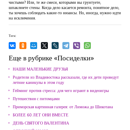
чистыми? Или, те же смеси, которыми вы грунтуете,
шпаклюете стены. Когда дело касается ремонта, понятное дело,
ты хочешь соблюдать какие-то нюансы. Но, иногда, нужно идти
на исключения.
Теги:
Еще в рубрике «Посиделки»
НАШИ МАЛЕНЬКИЕ ДРУЗЬЯ
Родители из Владивостока рассказали, где их дети проведут
летние каникулы в этом году
Гейминг против стресса: для чего играют в видеоигры
Путешествия с питомцами
Приморская картинная галерея: от Лиможа до Шикотана
БОЛЕЕ 60 ЛЕТ ОНИ ВМЕСТЕ
ДЕНЬ СВЯТОГО ВАЛЕНТИНА