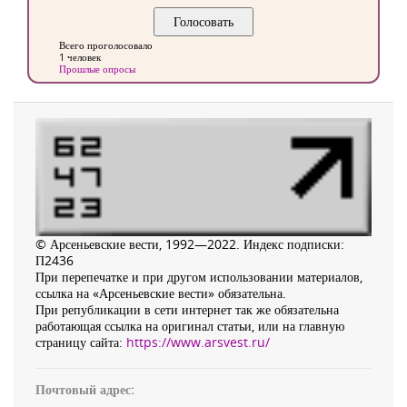
Всего проголосовало
1 человек
Прошлые опросы
© Арсеньевские вести, 1992—2022. Индекс подписки:
П2436
При перепечатке и при другом использовании материалов,
ссылка на «Арсеньевские вести» обязательна.
При републикации в сети интернет так же обязательна
работающая ссылка на оригинал статьи, или на главную
страницу сайта:
https://www.arsvest.ru/
Почтовый адрес: