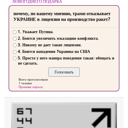
НОВОГОДНЕГО ПОДАРКА
почему, по вашему мнению, трамп отказывает
УКРАИНЕ в лицензии на производство ракет?
1. Уважает Путина.
2. Боится увеличить эскалацию конфликта.
3. Никому не дает такие лицензии.
4. Боится нападения Украины на США
5. Просто у него манера поведения такая: обещать и
не сделать.
Всего проголосовало
1 человек
Прошлые опросы