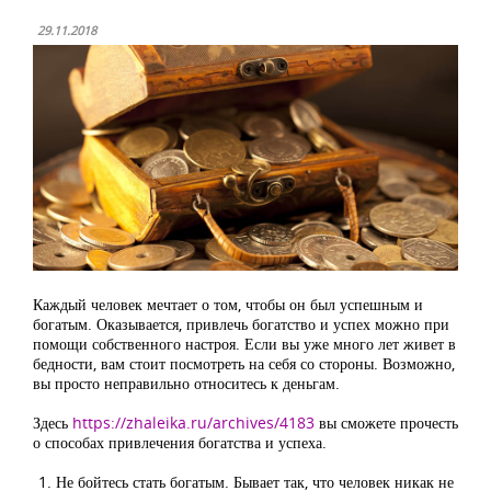
29.11.2018
Каждый человек мечтает о том, чтобы он был успешным и
богатым. Оказывается, привлечь богатство и успех можно при
помощи собственного настроя. Если вы уже много лет живет в
бедности, вам стоит посмотреть на себя со стороны. Возможно,
вы просто неправильно относитесь к деньгам.
Здесь
https://zhaleika.ru/archives/4183
вы сможете прочесть
о способах привлечения богатства и успеха.
Не бойтесь стать богатым. Бывает так, что человек никак не