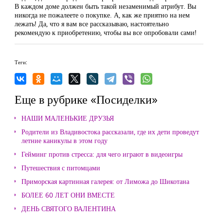
В каждом доме должен быть такой незаменимый атрибут. Вы
никогда не пожалеете о покупке. А, как же приятно на нем
лежать! Да, что я вам все рассказываю, настоятельно
рекомендую к приобретению, чтобы вы все опробовали сами!
Теги:
Еще в рубрике «Посиделки»
НАШИ МАЛЕНЬКИЕ ДРУЗЬЯ
Родители из Владивостока рассказали, где их дети проведут
летние каникулы в этом году
Гейминг против стресса: для чего играют в видеоигры
Путешествия с питомцами
Приморская картинная галерея: от Лиможа до Шикотана
БОЛЕЕ 60 ЛЕТ ОНИ ВМЕСТЕ
ДЕНЬ СВЯТОГО ВАЛЕНТИНА