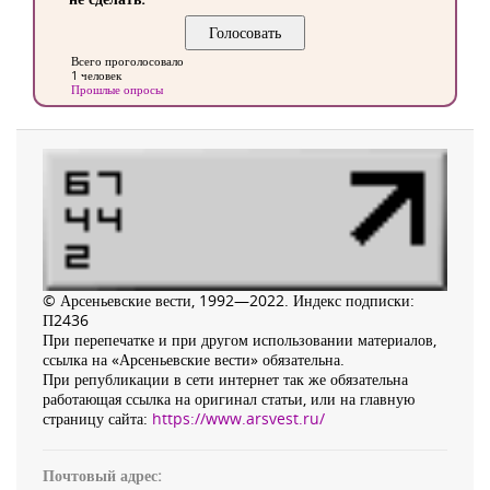
Всего проголосовало
1 человек
Прошлые опросы
© Арсеньевские вести, 1992—2022. Индекс подписки:
П2436
При перепечатке и при другом использовании материалов,
ссылка на «Арсеньевские вести» обязательна.
При републикации в сети интернет так же обязательна
работающая ссылка на оригинал статьи, или на главную
страницу сайта:
https://www.arsvest.ru/
Почтовый адрес: