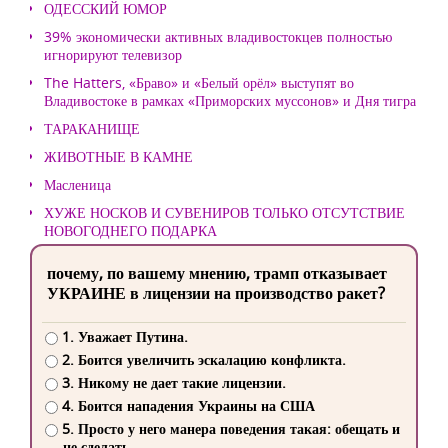
ОДЕССКИЙ ЮМОР
39% экономически активных владивостокцев полностью
игнорируют телевизор
The Hatters, «Браво» и «Белый орёл» выступят во
Владивостоке в рамках «Приморских муссонов» и Дня тигра
ТАРАКАНИЩЕ
ЖИВОТНЫЕ В КАМНЕ
Масленица
ХУЖЕ НОСКОВ И СУВЕНИРОВ ТОЛЬКО ОТСУТСТВИЕ
НОВОГОДНЕГО ПОДАРКА
почему, по вашему мнению, трамп отказывает
УКРАИНЕ в лицензии на производство ракет?
1. Уважает Путина.
2. Боится увеличить эскалацию конфликта.
3. Никому не дает такие лицензии.
4. Боится нападения Украины на США
5. Просто у него манера поведения такая: обещать и
не сделать.