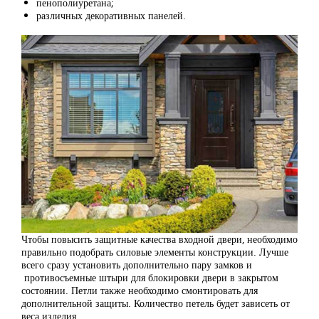
пенополиуретана;
различных декоративных панелей.
Чтобы повысить защитные качества входной двери, необходимо
правильно подобрать силовые элементы конструкции. Лучше
всего сразу установить дополнительно пару замков и
противосъемные штыри для блокировки двери в закрытом
состоянии. Петли также необходимо смонтировать для
дополнительной защиты. Количество петель будет зависеть от
веса изделия.