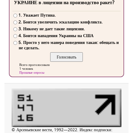
УКРАИНЕ в лицензии на производство ракет?
1. Уважает Путина.
2. Боится увеличить эскалацию конфликта.
3. Никому не дает такие лицензии.
4. Боится нападения Украины на США
5. Просто у него манера поведения такая: обещать и
не сделать.
Всего проголосовало
1 человек
Прошлые опросы
© Арсеньевские вести, 1992—2022. Индекс подписки: