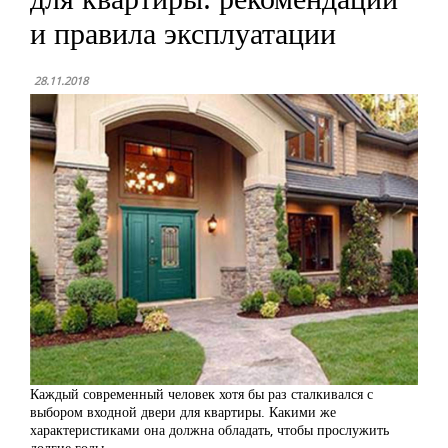
и правила эксплуатации
28.11.2018
Каждый современный человек хотя бы раз сталкивался с
выбором входной двери для квартиры. Какими же
характеристиками она должна обладать, чтобы прослужить
долгие годы.