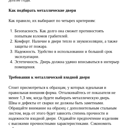
Как подбирать металлические двери
Как правило, их выбирают по четырех критериям:
Безопасность. Как долго она сможет противостоять
попыткам взломов грабителей.
Комфорт. Наличие в двери тепло и звукоизоляции, а также
защиты от пожара.
Надежность. Удобство в использовании и большой срок
эксплуатации.
Эстетичность. Дверь должна удачно вписываться в интерьер
помещения.
Требования к металлической входной двери
Стоит присмотреться к образцам, у которых идеальная и
правильная внешняя форма. Отталкивайтесь от показателя не
менее 1,3 мм, когда будете выбирать металлическую дверь.
Швы и дефекты от сварки не должны быть заметными.
Обращайте внимание на образец с дополнительным стальным
листом, ведь от этого будет зависеть степень прочности и
надежности входной двери. Отдавайте предпочтение изделиям
с высокими прочностными характеристиками. Сэкономить