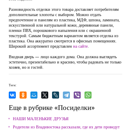
Разновидность отделки этого товара доставляет потребителям
дополнительные хлопоты с выбором. Можно отдать
предпочтение и панелям из пластика, МДФ, шпона, ламината,
искусственной или натуральной кожи, деревянные панели,
пленки ПВХ, порошкового напыления или с окрашенной
текстурой. Самым бюджетным вариантом является отделка из
пластика. Она аккуратно смотрится в офисных помещениях.
Широкий ассортимент представлен
на сайте
.
Входная дверь — лицо каждого дома. Она должна выглядеть
эстетично, презентабельно и красиво, чтобы радовать не только
хозяев, но и гостей.
Теги:
Еще в рубрике «Посиделки»
НАШИ МАЛЕНЬКИЕ ДРУЗЬЯ
Родители из Владивостока рассказали, где их дети проведут