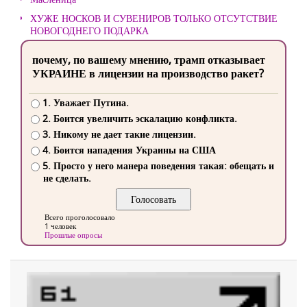
ХУЖЕ НОСКОВ И СУВЕНИРОВ ТОЛЬКО ОТСУТСТВИЕ
НОВОГОДНЕГО ПОДАРКА
почему, по вашему мнению, трамп отказывает
УКРАИНЕ в лицензии на производство ракет?
1. Уважает Путина.
2. Боится увеличить эскалацию конфликта.
3. Никому не дает такие лицензии.
4. Боится нападения Украины на США
5. Просто у него манера поведения такая: обещать и
не сделать.
Всего проголосовало
1 человек
Прошлые опросы