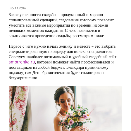
25.11.2018
Залог успешности свадьбы – продуманный и хорошо
спланированный сценарий, следование которому позволит
уместить все важные мероприятия по времени, избежав
неловких моментов ожидания. С чего начинается и
заканчивается проведение свадьбы, рассмотрим ниже.
Первое с чего нужно начать жениху и невесте – это выбрать
специализированную площадку для поиска специалистов.
Советуем наиболее оптимальный и удобный свадебный сайт
smotrenka.ru
, который поможет найти профессионалов и
поставщиков на любой бюджет. Благодаря правильному
подходу, сам День бракосочетания будет спланирован
безукоризненно.