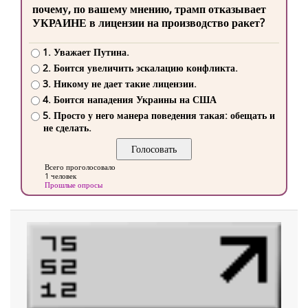
почему, по вашему мнению, трамп отказывает
УКРАИНЕ в лицензии на производство ракет?
1. Уважает Путина.
2. Боится увеличить эскалацию конфликта.
3. Никому не дает такие лицензии.
4. Боится нападения Украины на США
5. Просто у него манера поведения такая: обещать и
не сделать.
Всего проголосовало
1 человек
Прошлые опросы