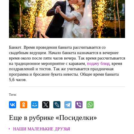
Банкет. Время проведения банкета рассчитывается со
свадебным ведущим. Начало банкета назначается в вечернее
время около после пяти часов вечера. Так время рассчитывается
на традиционное мероприятие с караваем,
подачу блюд
, время
поздравлений и тостов. Так же учитывается праздничная
программа и бросание букета невесты. Общее время банкета
5,6 часов.
Теги:
Еще в рубрике «Посиделки»
НАШИ МАЛЕНЬКИЕ ДРУЗЬЯ