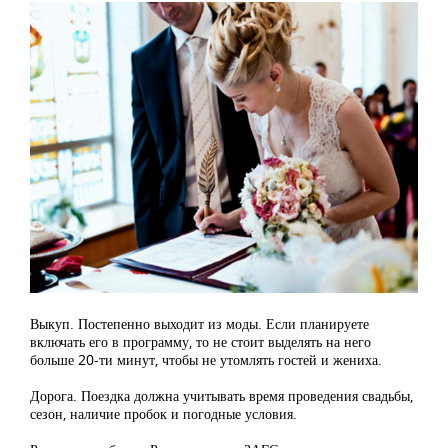
Выкуп. Постепенно выходит из моды. Если планируете
включать его в программу, то не стоит выделять на него
больше 20-ти минут, чтобы не утомлять гостей и жениха.
Дорога. Поездка должна учитывать время проведения свадьбы,
сезон, наличие пробок и погодные условия.