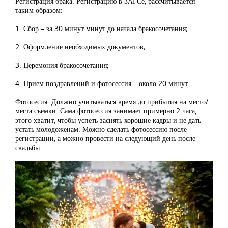
Регистрация брака. Регистрацию в ЗАГСе, рассчитывается
таким образом:
1. Сбор – за 30 минут минут до начала бракосочетания;
2. Оформление необходимых документов;
3. Церемония бракосочетания;
4. Прием поздравлений и фотосессия – около 20 минут.
Фотосесия. Должно учитываться время до прибытия на место/
места съемки. Сама фотосессия занимает примерно 2 часа,
этого хватит, чтобы успеть заснять хорошие кадры и не дать
устать молодоженам. Можно сделать фотосессию после
регистрации, а можно провести на следующий день после
свадьбы.