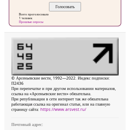
Всего проголосовало
1 человек
Прошлые опросы
© Арсеньевские вести, 1992—2022. Индекс подписки:
П2436
При перепечатке и при другом использовании материалов,
ссылка на «Арсеньевские вести» обязательна.
При републикации в сети интернет так же обязательна
работающая ссылка на оригинал статьи, или на главную
страницу сайта:
https://www.arsvest.ru/
Почтовый адрес: