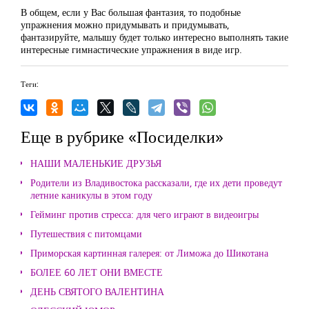
В общем, если у Вас большая фантазия, то подобные
упражнения можно придумывать и придумывать,
фантазируйте, малышу будет только интересно выполнять такие
интересные гимнастические упражнения в виде игр.
Теги:
Еще в рубрике «Посиделки»
НАШИ МАЛЕНЬКИЕ ДРУЗЬЯ
Родители из Владивостока рассказали, где их дети проведут
летние каникулы в этом году
Гейминг против стресса: для чего играют в видеоигры
Путешествия с питомцами
Приморская картинная галерея: от Лиможа до Шикотана
БОЛЕЕ 60 ЛЕТ ОНИ ВМЕСТЕ
ДЕНЬ СВЯТОГО ВАЛЕНТИНА