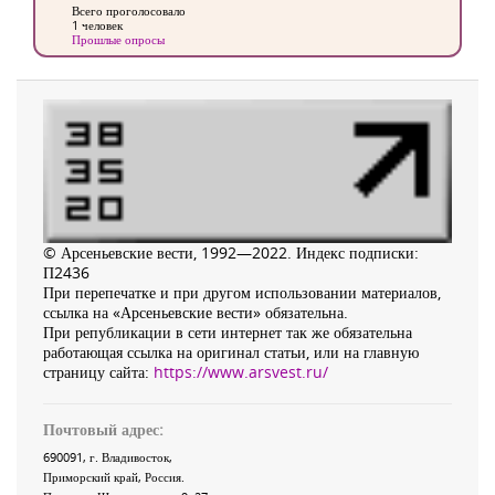
Всего проголосовало
1 человек
Прошлые опросы
© Арсеньевские вести, 1992—2022. Индекс подписки:
П2436
При перепечатке и при другом использовании материалов,
ссылка на «Арсеньевские вести» обязательна.
При републикации в сети интернет так же обязательна
работающая ссылка на оригинал статьи, или на главную
страницу сайта:
https://www.arsvest.ru/
Почтовый адрес:
690091
, г.
Владивосток
,
Приморский край
,
Россия
.