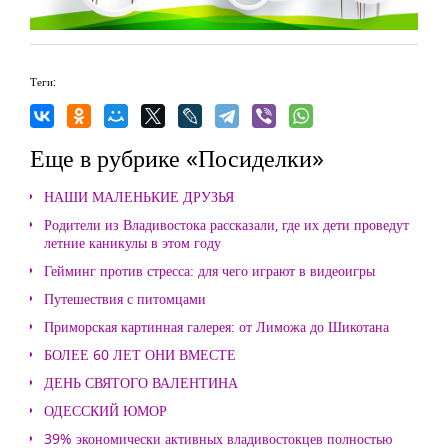
Теги:
Еще в рубрике «Посиделки»
НАШИ МАЛЕНЬКИЕ ДРУЗЬЯ
Родители из Владивостока рассказали, где их дети проведут
летние каникулы в этом году
Гейминг против стресса: для чего играют в видеоигры
Путешествия с питомцами
Приморская картинная галерея: от Лиможа до Шикотана
БОЛЕЕ 60 ЛЕТ ОНИ ВМЕСТЕ
ДЕНЬ СВЯТОГО ВАЛЕНТИНА
ОДЕССКИЙ ЮМОР
39% экономически активных владивостокцев полностью