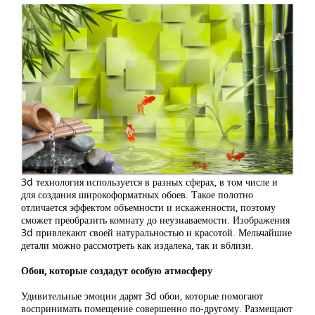
3d технология используется в разных сферах, в том числе и
для создания широкоформатных обоев. Такое полотно
отличается эффектом объемности и искаженности, поэтому
сможет преобразить комнату до неузнаваемости. Изображения
3d привлекают своей натуральностью и красотой. Мельчайшие
детали можно рассмотреть как издалека, так и вблизи.
Обои, которые создадут особую атмосферу
Удивительные эмоции дарят 3d обои, которые помогают
воспринимать помещение совершенно по-другому. Размещают