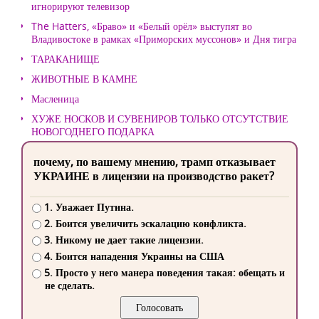
игнорируют телевизор
The Hatters, «Браво» и «Белый орёл» выступят во
Владивостоке в рамках «Приморских муссонов» и Дня тигра
ТАРАКАНИЩЕ
ЖИВОТНЫЕ В КАМНЕ
Масленица
ХУЖЕ НОСКОВ И СУВЕНИРОВ ТОЛЬКО ОТСУТСТВИЕ
НОВОГОДНЕГО ПОДАРКА
почему, по вашему мнению, трамп отказывает
УКРАИНЕ в лицензии на производство ракет?
1. Уважает Путина.
2. Боится увеличить эскалацию конфликта.
3. Никому не дает такие лицензии.
4. Боится нападения Украины на США
5. Просто у него манера поведения такая: обещать и
не сделать.