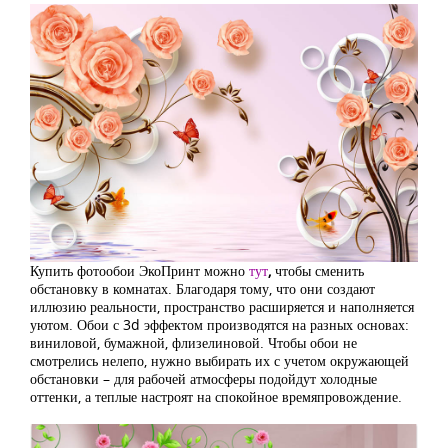
Купить фотообои ЭкоПринт можно
тут
,
чтобы сменить
обстановку в комнатах. Благодаря тому, что они создают
иллюзию реальности, пространство расширяется и наполняется
уютом. Обои с 3d эффектом производятся на разных основах:
виниловой, бумажной, флизелиновой. Чтобы обои не
смотрелись нелепо, нужно выбирать их с учетом окружающей
обстановки – для рабочей атмосферы подойдут холодные
оттенки, а теплые настроят на спокойное времяпровождение.