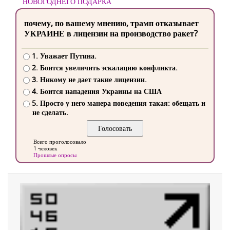
НОВОГОДНЕГО ПОДАРКА
почему, по вашему мнению, трамп отказывает
УКРАИНЕ в лицензии на производство ракет?
1. Уважает Путина.
2. Боится увеличить эскалацию конфликта.
3. Никому не дает такие лицензии.
4. Боится нападения Украины на США
5. Просто у него манера поведения такая: обещать и
не сделать.
Всего проголосовало
1 человек
Прошлые опросы