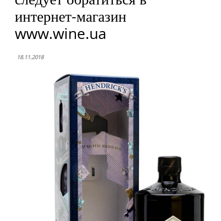
интернет-магазин
www.wine.ua
18.11.2018