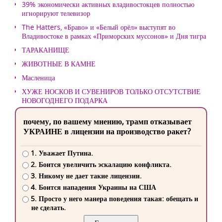
39% экономически активных владивостокцев полностью
игнорируют телевизор
The Hatters, «Браво» и «Белый орёл» выступят во
Владивостоке в рамках «Приморских муссонов» и Дня тигра
ТАРАКАНИЩЕ
ЖИВОТНЫЕ В КАМНЕ
Масленица
ХУЖЕ НОСКОВ И СУВЕНИРОВ ТОЛЬКО ОТСУТСТВИЕ
НОВОГОДНЕГО ПОДАРКА
почему, по вашему мнению, трамп отказывает
УКРАИНЕ в лицензии на производство ракет?
1. Уважает Путина.
2. Боится увеличить эскалацию конфликта.
3. Никому не дает такие лицензии.
4. Боится нападения Украины на США
5. Просто у него манера поведения такая: обещать и
не сделать.