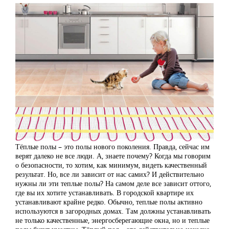
Тёплые полы – это полы нового поколения. Правда, сейчас им
верят далеко не все люди. А, знаете почему? Когда мы говорим
о безопасности, то хотим, как минимум, видеть качественный
результат. Но, все ли зависит от нас самих? И действительно
нужны ли эти теплые полы? На самом деле все зависит оттого,
где вы их хотите устанавливать. В городской квартире их
устанавливают крайне редко. Обычно, теплые полы активно
используются в загородных домах. Там должны устанавливать
не только качественные, энергосберегающие окна, но и теплые