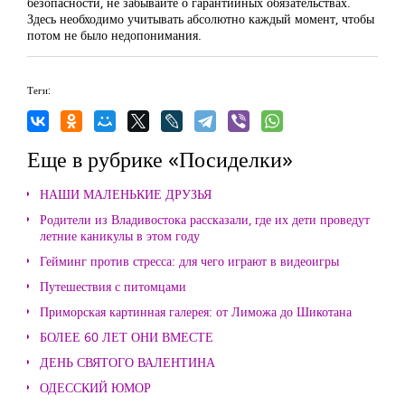
безопасности, не забывайте о гарантийных обязательствах.
Здесь необходимо учитывать абсолютно каждый момент, чтобы
потом не было недопонимания.
Теги:
Еще в рубрике «Посиделки»
НАШИ МАЛЕНЬКИЕ ДРУЗЬЯ
Родители из Владивостока рассказали, где их дети проведут
летние каникулы в этом году
Гейминг против стресса: для чего играют в видеоигры
Путешествия с питомцами
Приморская картинная галерея: от Лиможа до Шикотана
БОЛЕЕ 60 ЛЕТ ОНИ ВМЕСТЕ
ДЕНЬ СВЯТОГО ВАЛЕНТИНА
ОДЕССКИЙ ЮМОР