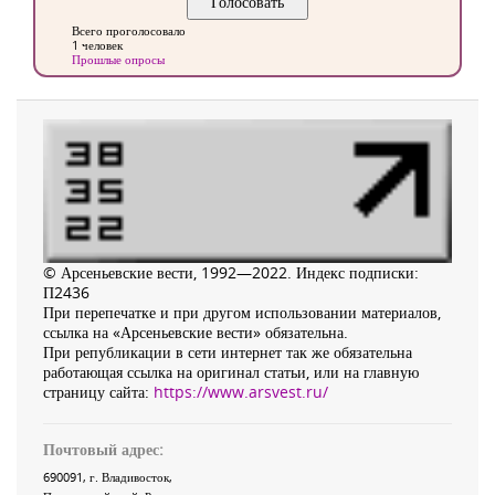
Всего проголосовало
1 человек
Прошлые опросы
© Арсеньевские вести, 1992—2022. Индекс подписки:
П2436
При перепечатке и при другом использовании материалов,
ссылка на «Арсеньевские вести» обязательна.
При републикации в сети интернет так же обязательна
работающая ссылка на оригинал статьи, или на главную
страницу сайта:
https://www.arsvest.ru/
Почтовый адрес:
690091
, г.
Владивосток
,