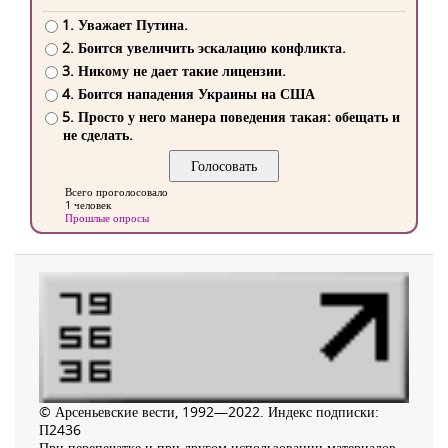
1. Уважает Путина.
2. Боится увеличить эскалацию конфликта.
3. Никому не дает такие лицензии.
4. Боится нападения Украины на США
5. Просто у него манера поведения такая: обещать и
не сделать.
Всего проголосовало
1 человек
Прошлые опросы
© Арсеньевские вести, 1992—2022. Индекс подписки:
П2436
При перепечатке и при другом использовании материалов,