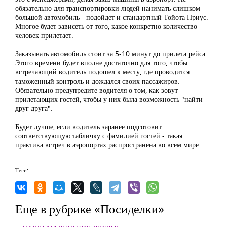
обязательно для транспортировки людей нанимать слишком
большой автомобиль - подойдет и стандартный Тойота Приус.
Многое будет зависеть от того, какое конкретно количество
человек прилетает.
Заказывать автомобиль стоит за 5-10 минут до прилета рейса.
Этого времени будет вполне достаточно для того, чтобы
встречающий водитель подошел к месту, где проводится
таможенный контроль и дождался своих пассажиров.
Обязательно предупредите водителя о том, как зовут
прилетающих гостей, чтобы у них была возможность "найти
друг друга".
Будет лучше, если водитель заранее подготовит
соответствующую табличку с фамилией гостей - такая
практика встреч в аэропортах распространена во всем мире.
Теги:
Еще в рубрике «Посиделки»