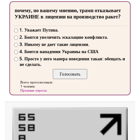
почему, по вашему мнению, трамп отказывает
УКРАИНЕ в лицензии на производство ракет?
1. Уважает Путина.
2. Боится увеличить эскалацию конфликта.
3. Никому не дает такие лицензии.
4. Боится нападения Украины на США
5. Просто у него манера поведения такая: обещать и
не сделать.
Всего проголосовало
1 человек
Прошлые опросы