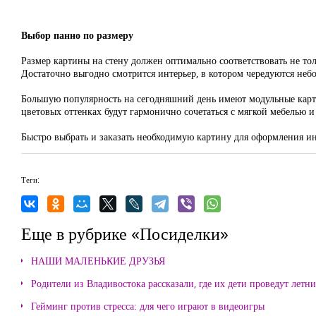
Выбор панно по размеру
Размер картины на стену должен оптимально соответствовать не то
Достаточно выгодно смотрится интерьер, в котором чередуются не
Большую популярность на сегодняшний день имеют модульные карти
цветовых оттенках будут гармонично сочетаться с мягкой мебелью 
Быстро выбрать и заказать необходимую картину для оформления и
Теги:
Еще в рубрике «Посиделки»
НАШИ МАЛЕНЬКИЕ ДРУЗЬЯ
Родители из Владивостока рассказали, где их дети проведут летн
Гейминг против стресса: для чего играют в видеоигры