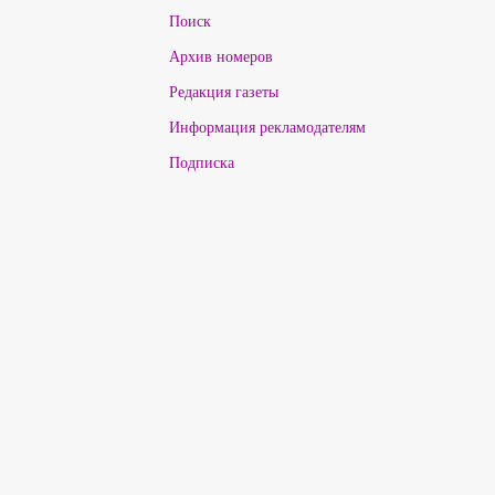
Поиск
Архив номеров
Редакция газеты
Информация рекламодателям
Подписка