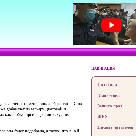
НАВИГАЦИЯ
Политика
Экономика
екора стен в помещениях любого типа. С их
Защита прав
же добавляет интерьеру цветовой и
так как любые произведения искусства
ЖКХ
Письма читателей
а она будет подобрана, а также, что в ней