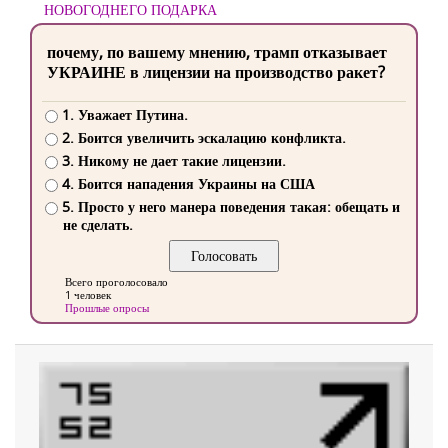
НОВОГОДНЕГО ПОДАРКА
почему, по вашему мнению, трамп отказывает
УКРАИНЕ в лицензии на производство ракет?
1. Уважает Путина.
2. Боится увеличить эскалацию конфликта.
3. Никому не дает такие лицензии.
4. Боится нападения Украины на США
5. Просто у него манера поведения такая: обещать и
не сделать.
Всего проголосовало
1 человек
Прошлые опросы