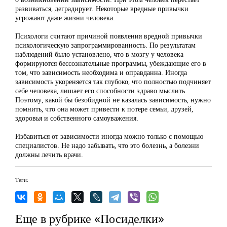
развиваться, деградирует. Некоторые вредные привычки
угрожают даже жизни человека.
Психологи считают причиной появления вредной привычки
психологическую запрограммированность. По результатам
наблюдений было установлено, что в мозгу у человека
формируются бессознательные программы, убеждающие его в
том, что зависимость необходима и оправданна. Иногда
зависимость укореняется так глубоко, что полностью подчиняет
себе человека, лишает его способности здраво мыслить.
Поэтому, какой бы безобидной не казалась зависимость, нужно
помнить, что она может привести к потере семьи, друзей,
здоровья и собственного самоуважения.
Избавиться от зависимости иногда можно только с помощью
специалистов. Не надо забывать, что это болезнь, а болезни
должны лечить врачи.
Теги:
Еще в рубрике «Посиделки»