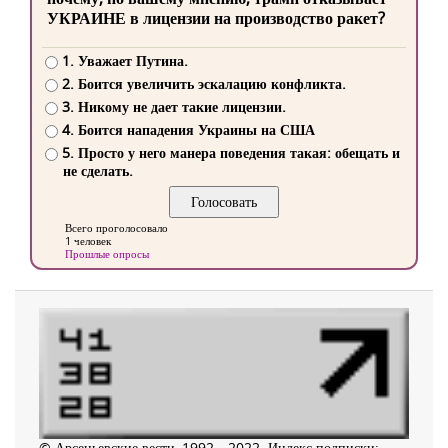
УКРАИНЕ в лицензии на производство ракет?
1. Уважает Путина.
2. Боится увеличить эскалацию конфликта.
3. Никому не дает такие лицензии.
4. Боится нападения Украины на США
5. Просто у него манера поведения такая: обещать и
не сделать.
Всего проголосовало
1 человек
Прошлые опросы
© Арсеньевские вести, 1992—2022. Индекс подписки: