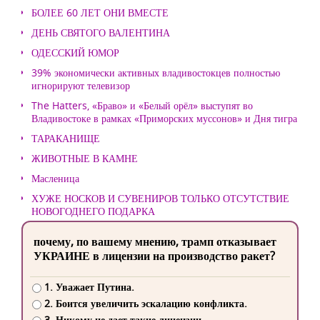
БОЛЕЕ 60 ЛЕТ ОНИ ВМЕСТЕ
ДЕНЬ СВЯТОГО ВАЛЕНТИНА
ОДЕССКИЙ ЮМОР
39% экономически активных владивостокцев полностью
игнорируют телевизор
The Hatters, «Браво» и «Белый орёл» выступят во
Владивостоке в рамках «Приморских муссонов» и Дня тигра
ТАРАКАНИЩЕ
ЖИВОТНЫЕ В КАМНЕ
Масленица
ХУЖЕ НОСКОВ И СУВЕНИРОВ ТОЛЬКО ОТСУТСТВИЕ
НОВОГОДНЕГО ПОДАРКА
почему, по вашему мнению, трамп отказывает
УКРАИНЕ в лицензии на производство ракет?
1. Уважает Путина.
2. Боится увеличить эскалацию конфликта.
3. Никому не дает такие лицензии.