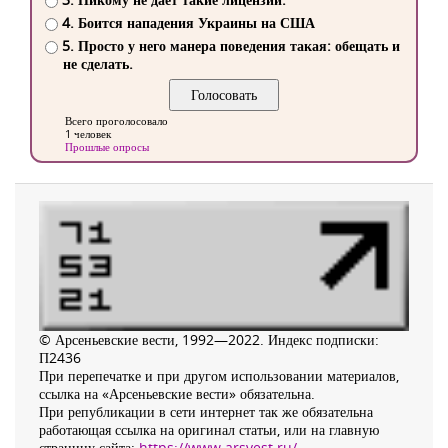
4. Боится нападения Украины на США
5. Просто у него манера поведения такая: обещать и
не сделать.
Всего проголосовало
1 человек
Прошлые опросы
© Арсеньевские вести, 1992—2022. Индекс подписки:
П2436
При перепечатке и при другом использовании материалов,
ссылка на «Арсеньевские вести» обязательна.
При републикации в сети интернет так же обязательна
работающая ссылка на оригинал статьи, или на главную
страницу сайта:
https://www.arsvest.ru/