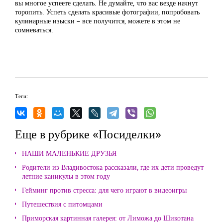
вы многое успеете сделать. Не думайте, что вас везде начнут
торопить. Успеть сделать красивые фотографии, попробовать
кулинарные изыски – все получится, можете в этом не
сомневаться.
Теги:
Еще в рубрике «Посиделки»
НАШИ МАЛЕНЬКИЕ ДРУЗЬЯ
Родители из Владивостока рассказали, где их дети проведут
летние каникулы в этом году
Гейминг против стресса: для чего играют в видеоигры
Путешествия с питомцами
Приморская картинная галерея: от Лиможа до Шикотана