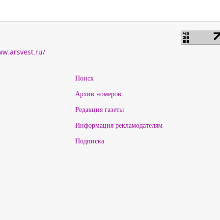
ww.arsvest.ru/
Поиск
Архив номеров
Редакция газеты
Информация рекламодателям
Подписка