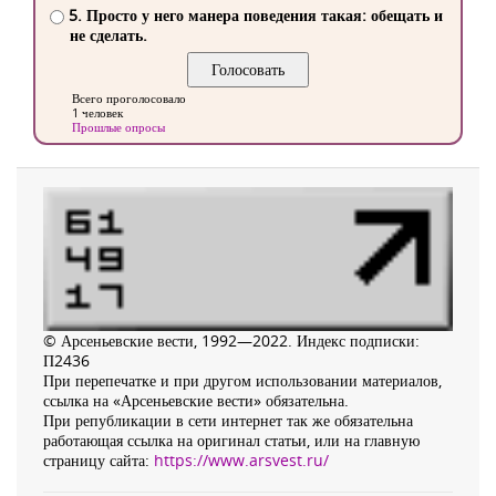
5. Просто у него манера поведения такая: обещать и
не сделать.
Всего проголосовало
1 человек
Прошлые опросы
© Арсеньевские вести, 1992—2022. Индекс подписки:
П2436
При перепечатке и при другом использовании материалов,
ссылка на «Арсеньевские вести» обязательна.
При републикации в сети интернет так же обязательна
работающая ссылка на оригинал статьи, или на главную
страницу сайта:
https://www.arsvest.ru/