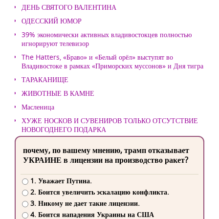
ДЕНЬ СВЯТОГО ВАЛЕНТИНА
ОДЕССКИЙ ЮМОР
39% экономически активных владивостокцев полностью
игнорируют телевизор
The Hatters, «Браво» и «Белый орёл» выступят во
Владивостоке в рамках «Приморских муссонов» и Дня тигра
ТАРАКАНИЩЕ
ЖИВОТНЫЕ В КАМНЕ
Масленица
ХУЖЕ НОСКОВ И СУВЕНИРОВ ТОЛЬКО ОТСУТСТВИЕ
НОВОГОДНЕГО ПОДАРКА
почему, по вашему мнению, трамп отказывает
УКРАИНЕ в лицензии на производство ракет?
1. Уважает Путина.
2. Боится увеличить эскалацию конфликта.
3. Никому не дает такие лицензии.
4. Боится нападения Украины на США