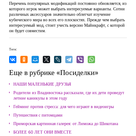
Перечень популярных модификаций постоянно обновляется, из
которого игрок может выбрать интересуемые варианты. Сотни
различных аксессуаров значительно облегчат изучение
кубического мира во всех его плоскостях. Прежде чем выбрать
интересуемый мод, стоит учесть версию Майнкрафт, с которой
он будет совместим.
Теги:
Еще в рубрике «Посиделки»
НАШИ МАЛЕНЬКИЕ ДРУЗЬЯ
Родители из Владивостока рассказали, где их дети проведут
летние каникулы в этом году
Гейминг против стресса: для чего играют в видеоигры
Путешествия с питомцами
Приморская картинная галерея: от Лиможа до Шикотана
БОЛЕЕ 60 ЛЕТ ОНИ ВМЕСТЕ