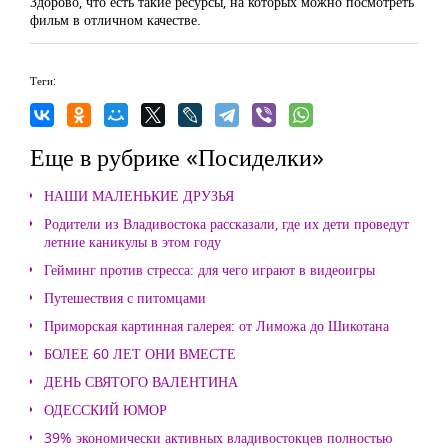
Здорово, что есть такие ресурсы, на которых можно посмотреть
фильм в отличном качестве.
Теги:
Еще в рубрике «Посиделки»
НАШИ МАЛЕНЬКИЕ ДРУЗЬЯ
Родители из Владивостока рассказали, где их дети проведут
летние каникулы в этом году
Гейминг против стресса: для чего играют в видеоигры
Путешествия с питомцами
Приморская картинная галерея: от Лиможа до Шикотана
БОЛЕЕ 60 ЛЕТ ОНИ ВМЕСТЕ
ДЕНЬ СВЯТОГО ВАЛЕНТИНА
ОДЕССКИЙ ЮМОР
39% экономически активных владивостокцев полностью