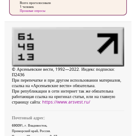
Всего проголосовало
1 человек
Прошлые опросы
© Арсеньевские вести, 1992—2022. Индекс подписки:
П2436
При перепечатке и при другом использовании материалов,
ссылка на «Арсеньевские вести» обязательна.
При републикации в сети интернет так же обязательна
работающая ссылка на оригинал статьи, или на главную
страницу сайта:
https://www.arsvest.ru/
Почтовый адрес:
690091
, г.
Владивосток
,
Приморский край
,
Россия
.