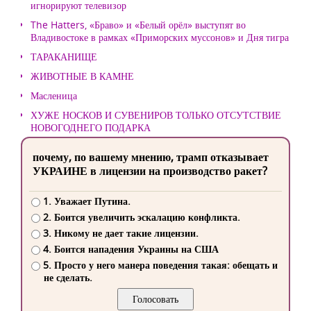
игнорируют телевизор
The Hatters, «Браво» и «Белый орёл» выступят во
Владивостоке в рамках «Приморских муссонов» и Дня тигра
ТАРАКАНИЩЕ
ЖИВОТНЫЕ В КАМНЕ
Масленица
ХУЖЕ НОСКОВ И СУВЕНИРОВ ТОЛЬКО ОТСУТСТВИЕ
НОВОГОДНЕГО ПОДАРКА
почему, по вашему мнению, трамп отказывает
УКРАИНЕ в лицензии на производство ракет?
1. Уважает Путина.
2. Боится увеличить эскалацию конфликта.
3. Никому не дает такие лицензии.
4. Боится нападения Украины на США
5. Просто у него манера поведения такая: обещать и
не сделать.