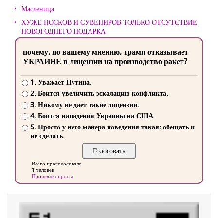
Масленица
ХУЖЕ НОСКОВ И СУВЕНИРОВ ТОЛЬКО ОТСУТСТВИЕ
НОВОГОДНЕГО ПОДАРКА
почему, по вашему мнению, трамп отказывает
УКРАИНЕ в лицензии на производство ракет?
1. Уважает Путина.
2. Боится увеличить эскалацию конфликта.
3. Никому не дает такие лицензии.
4. Боится нападения Украины на США
5. Просто у него манера поведения такая: обещать и
не сделать.
Всего проголосовало
1 человек
Прошлые опросы