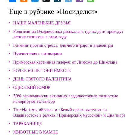
Еще в рубрике «Посиделки»
НАШИ МАЛЕНЬКИЕ ДРУЗЬЯ
Родители из Владивостока рассказали, где их дети проведут
летние каникулы в этом году
Гейминг против стресса: для чего играют в видеоигры
Путешествия с питомцами
Приморская картинная галерея: от Лиможа до Шикотана
БОЛЕЕ 60 ЛЕТ ОНИ ВМЕСТЕ
ДЕНЬ СВЯТОГО ВАЛЕНТИНА
ОДЕССКИЙ ЮМОР
39% экономически активных владивостокцев полностью
игнорируют телевизор
The Hatters, «Браво» и «Белый орёл» выступят во
Владивостоке в рамках «Приморских муссонов» и Дня тигра
ТАРАКАНИЩЕ
ЖИВОТНЫЕ В КАМНЕ